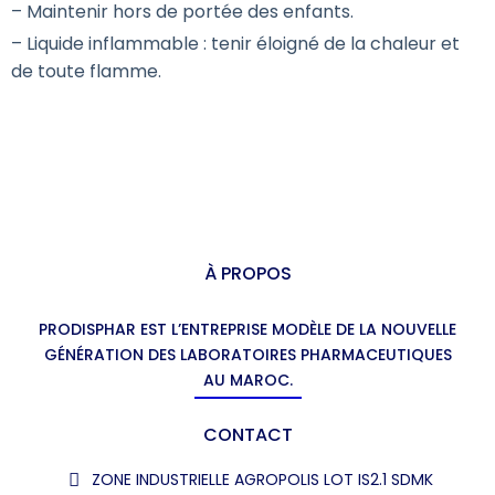
– Maintenir hors de portée des enfants.
– Liquide inflammable : tenir éloigné de la chaleur et
de toute flamme.
À PROPOS
PRODISPHAR EST L’ENTREPRISE MODÈLE DE LA NOUVELLE
GÉNÉRATION DES LABORATOIRES PHARMACEUTIQUES
AU MAROC.
CONTACT
ZONE INDUSTRIELLE AGROPOLIS LOT IS2.1 SDMK