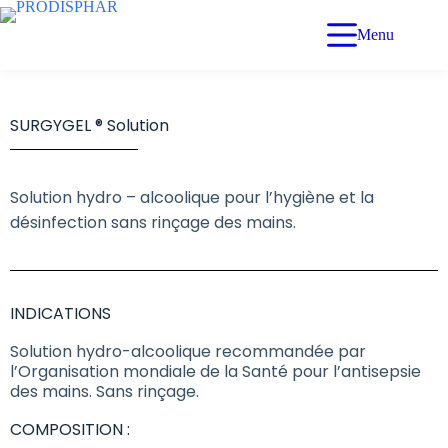
Menu
SURGYGEL ® Solution
Solution hydro – alcoolique pour l’hygiène et la
désinfection sans rinçage des mains.
INDICATIONS
Solution hydro-alcoolique recommandée par
l’Organisation mondiale de la Santé pour l’antisepsie
des mains. Sans rinçage.
COMPOSITION :